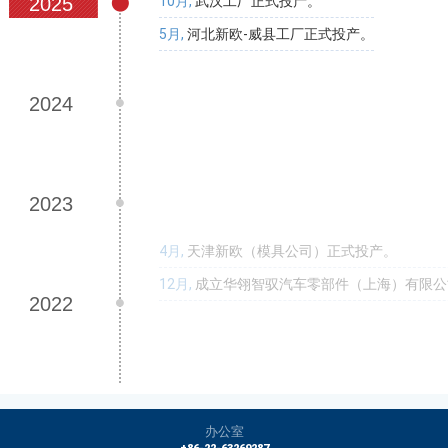
2025
10月,
武汉工厂正式投产。
5月,
河北新欧-威县工厂正式投产。
2024
2023
4月,
天津新欧（模具公司）正式投产。
12月,
成立华翎智驭汽车零部件（上海）有限公
2022
2021
办公室