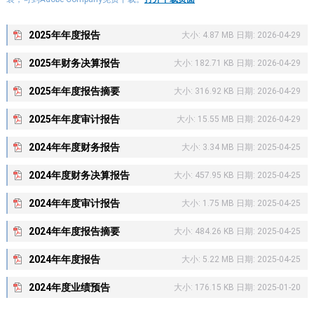
2025年年度报告
大小: 4.87 MB 日期: 2026-04-29
2025年财务决算报告
大小: 182.71 KB 日期: 2026-04-29
2025年年度报告摘要
大小: 316.92 KB 日期: 2026-04-29
2025年年度审计报告
大小: 15.55 MB 日期: 2026-04-29
2024年年度财务报告
大小: 3.34 MB 日期: 2025-04-25
2024年度财务决算报告
大小: 457.95 KB 日期: 2025-04-25
2024年年度审计报告
大小: 1.75 MB 日期: 2025-04-25
2024年年度报告摘要
大小: 484.26 KB 日期: 2025-04-25
2024年年度报告
大小: 5.22 MB 日期: 2025-04-25
2024年度业绩预告
大小: 176.15 KB 日期: 2025-01-20