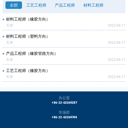
全部
工艺工程师
产品工程师
材料工程师
材料工程师（橡胶方向）
天津
2022-06-17
材料工程师（塑料方向）
天津
2022-06-17
产品工程师（橡胶管路方向）
天津
2022-06-17
工艺工程师（橡胶方向）
天津
2022-06-17
办公室
+86-22-63269287
市场部
+86-22-63269748